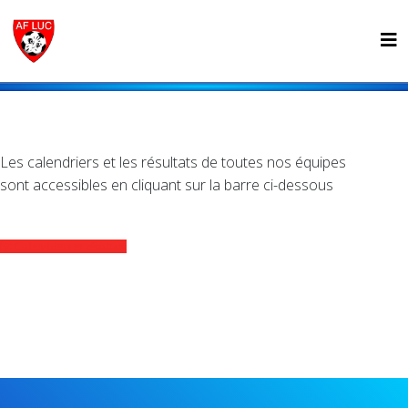
Les calendriers et les résultats de toutes nos équipes
sont accessibles en cliquant sur la barre ci-dessous
Calendriers et résultats