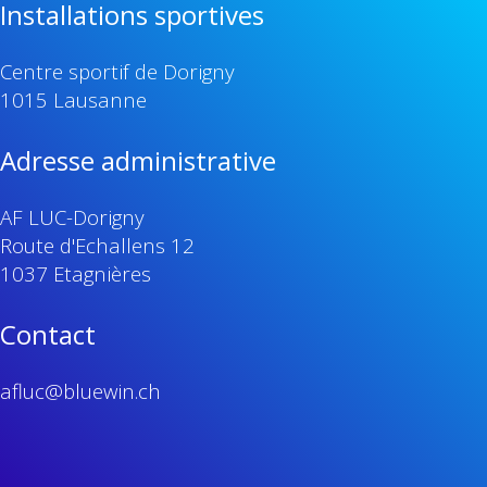
Installations sportives
Centre sportif de Dorigny
1015 Lausanne
Adresse administrative
AF LUC-Dorigny
Route d'Echallens 12
1037 Etagnières
Contact
afluc@bluewin.ch